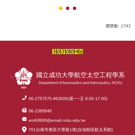
瀏覽數:
1743
國立成功大學航空太空工程學系
:::
Department of Aeronautics and Astronautics, NCKU
06-2757575 #63600(週一~五 8:00-17:00)
06-2389940
em63600@email.ncku.edu.tw
701台南市東區大學路1號(自強校區航太系館)