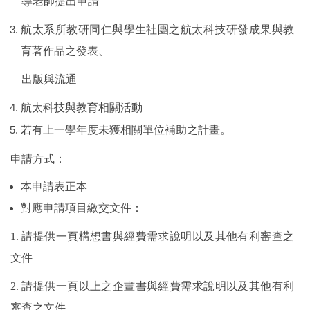
導老師提出申請
航太系所教研同仁與學生社團之航太科技研發成果與教
育著作品之發表、
出版與流通
航太科技與教育相關活動
若有上一學年度未獲相關單位補助之計畫。
申請方式
：
本申請表正本
對應申請項目繳交文件
：
1.
請提供一頁構想書與經費需求說明以及其他有利審查之
文件
2.
請提供一頁以上之企畫書與經費需求說明以及其他有利
審查之文件