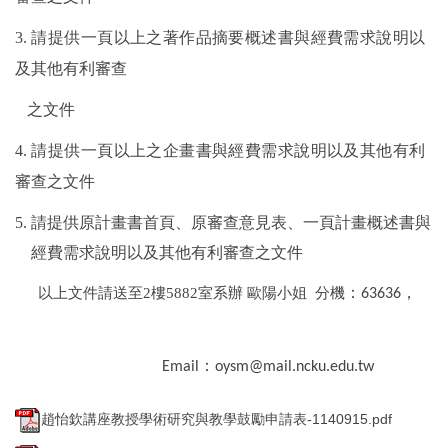
3.
請提供一頁以上之著作品摘要概述書與經費需求說明以
及其他有利審查
之文件
4.
請提供一頁以上之企畫書與經費需求說明以及其他有利
審查之文件
5.
請提供原計畫書首頁、原審查意見表、一頁計畫概述書與
經費需求說明以及其他有利審查之文件
：
，
以上文件請送至2樓5882室系辦 歐陽小姐 分機
63636
：
Email
oysm@mail.ncku.edu.tw
趙怡欽講座教授學術研究與教學鼓勵申請表-1140915.pdf