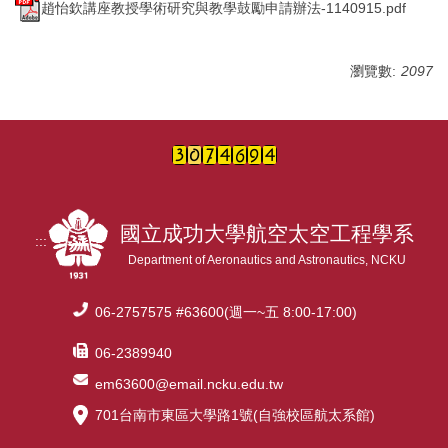
趙怡欽講座教授學術研究與教學鼓勵申請辦法-1140915.pdf
瀏覽數:
2097
國立成功大學航空太空工程學系
:::
Department of Aeronautics and Astronautics, NCKU
06-2757575 #63600(週一~五 8:00-17:00)
06-2389940
em63600@email.ncku.edu.tw
701台南市東區大學路1號(自強校區航太系館)