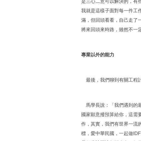
是三心二意可以解決的，有
我就是這樣子面對每一件工
滿，但回頭看看，自己走了
將來回頭來時路，雖然不一
專業以外的能力
最後，我們聊到有關工程計
馬學長說：「我們遇到的最
國家願意撥預算給你，這需
作，其實，我們有世界一流
標，愛中華民國，一起做I