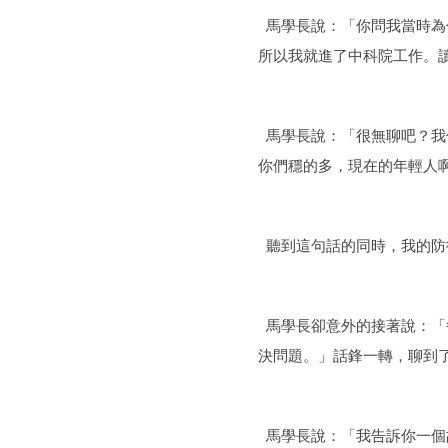
馬學長說：「你問我當時為
所以我就進了中科院工作。
馬學長說：「很無聊吧？我
你們穩的多，現在的年輕人啊...
聽到這句話的同時，我的防
馬學長卻意外的接著說：「
決問題。」話鋒一轉，聊到
馬學長說：「我告訴你一個