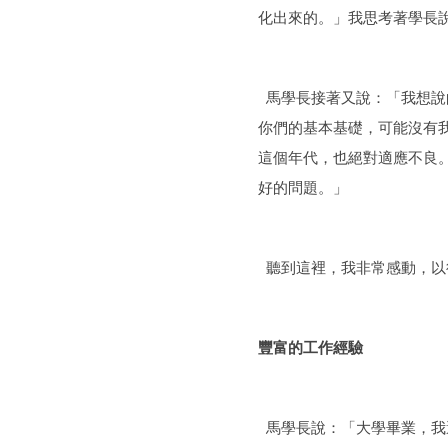
化出來的。」我思考著學長
馬學長接著又說：「我想說
你們的基本基礎，可能沒有
這個年代，也絕對適應不良
好的問題。」
聽到這裡，我非常感動，以
豐富的工作經驗
馬學長說：「大學畢業，我