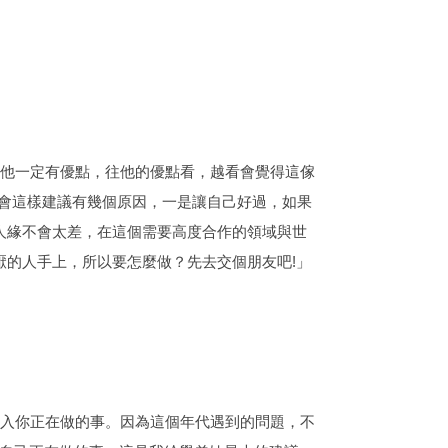
他一定有優點，往他的優點看，越看會覺得這傢
。會這樣建議有幾個原因，一是讓自己好過，如果
人緣不會太差，在這個需要高度合作的領域與世
的人手上，所以要怎麼做？先去交個朋友吧!」
入你正在做的事。因為這個年代遇到的問題，不