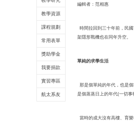
教學研究
編輯者：范相惠
教學資源
課程規劃
時間拉回到三十年前，民國
架隱形戰機也在同年升空。
常用表單
獎助學金
單純的求學生活
我要捐款
實習專區
那是個單純的年代，也是個準
是個蒸蒸日上的年代(一切事
航太系友
當時的成大沒有高樓、育樂