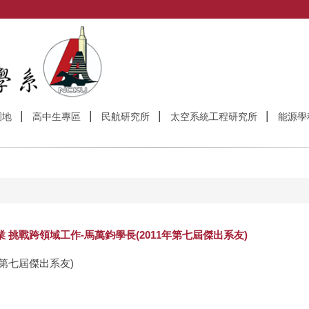
園地
高中生專區
民航研究所
太空系統工程研究所
能源學
 挑戰跨領域工作-馬萬鈞學長(2011年第七屆傑出系友)
年第七屆傑出系友)