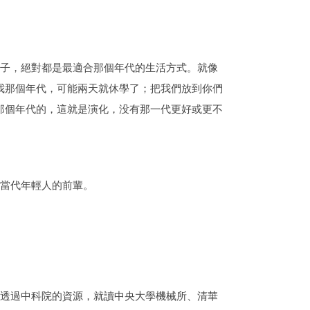
子，絕對都是最適合那個年代的生活方式。就像
我那個年代，可能兩天就休學了；把我們放到你們
那個年代的，這就是演化，没有那一代更好或更不
當代年輕人的前輩。
透過中科院的資源，就讀中央大學機械所、清華