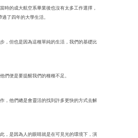
當時的成大航空系畢業後也沒有太多工作選擇，
帶過了四年的大學生活。
步，但也是因為這種單純的生活，我們的基礎比
他們便是要提醒我們的種種不足。
作，他們總是會靈活的找到許多更快的方式去解
此，是因為人的眼睛就是在可見光的環境下，演