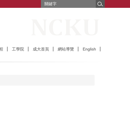
程
工學院
成大首頁
網站導覽
English